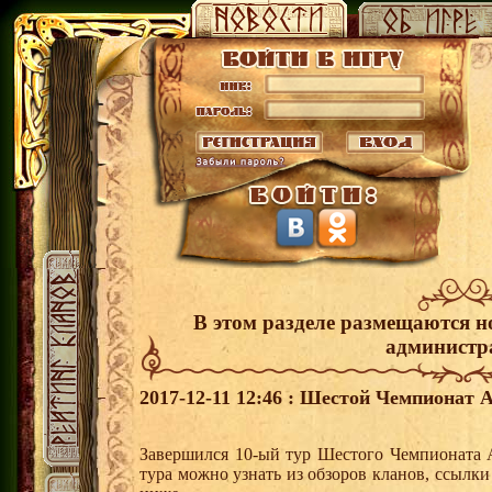
В этом разделе размещаются н
администр
2017-12-11 12:46 : Шестой Чемпионат А
Завершился 10-ый тур Шестого Чемпионата 
тура можно узнать из обзоров кланов, ссылк