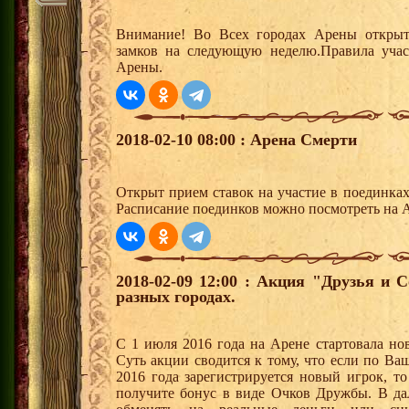
Внимание! Во Всех городах Арены открыт
замков на следующую неделю.Правила учас
Арены.
2018-02-10 08:00 : Арена Смерти
Открыт прием ставок на участие в поединка
Расписание поединков можно посмотреть на А
2018-02-09 12:00 : Акция "Друзья и 
разных городах.
С 1 июля 2016 года на Арене стартовала но
Суть акции сводится к тому, что если по Ва
2016 года зарегистрируется новый игрок, 
получите бонус в виде Очков Дружбы. В д