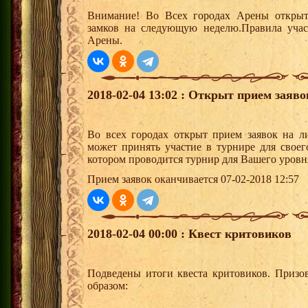
Внимание! Во Всех городах Арены открыт
замков на следующую неделю.Правила учас
Арены.
2018-02-04 13:02 : Открыт прием заяв
Во всех городах открыт прием заявок на 
может принять участие в турнире для своег
котором проводится турнир для Вашего уровн
Прием заявок оканчивается 07-02-2018 12:57
2018-02-04 00:00 : Квест критовиков
Подведены итоги квеста критовиков. Призо
образом: