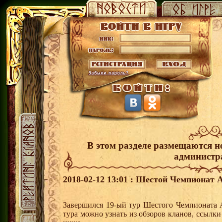
В этом разделе размещаются н
администр
2018-02-12 13:01 : Шестой Чемпионат А
Завершился 19-ый тур Шестого Чемпионата 
тура можно узнать из обзоров кланов, ссылк