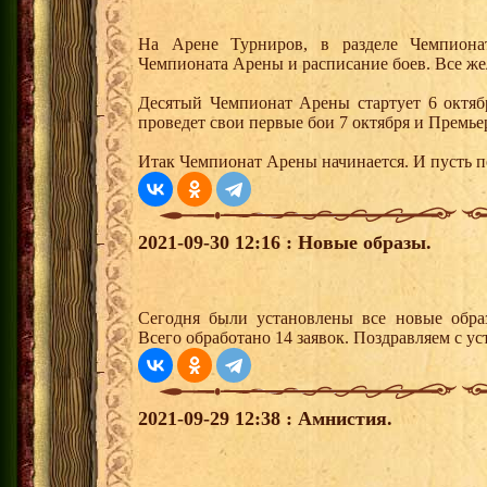
На Арене Турниров, в разделе Чемпион
Чемпионата Арены и расписание боев. Все же
Десятый Чемпионат Арены стартует 6 октяб
проведет свои первые бои 7 октября и Премьер
Итак Чемпионат Арены начинается. И пусть 
2021-09-30 12:16 : Новые образы.
Сегодня были установлены все новые образ
Всего обработано 14 заявок. Поздравляем с ус
2021-09-29 12:38 : Амнистия.