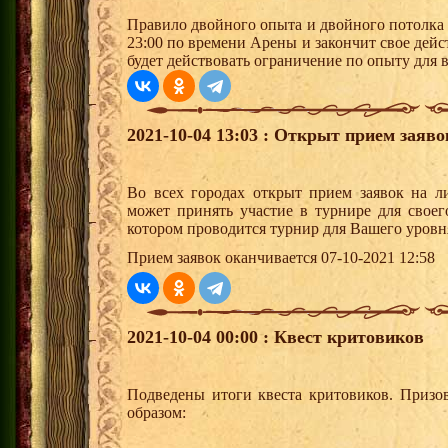
Правило двойного опыта и двойного потолка 
23:00 по времени Арены и закончит свое дейст
будет действовать ограничение по опыту для 
2021-10-04 13:03 : Открыт прием заяв
Во всех городах открыт прием заявок на 
может принять участие в турнире для своег
котором проводится турнир для Вашего уровн
Прием заявок оканчивается 07-10-2021 12:58
2021-10-04 00:00 : Квест критовиков
Подведены итоги квеста критовиков. Призо
образом: