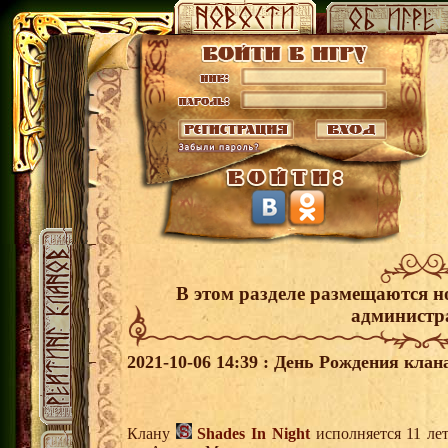
В этом разделе размещаются н
администр
2021-10-06 14:39 : День Рождения клан
Клану
Shades In Night
исполняется 11 ле