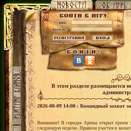
В этом разделе размещаются н
администр
2026-08-09 14:00 : Командный захват з
Внимание! В городах Арены открыт прием з
следующую неделю. Правила участия в захват